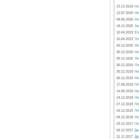
13.12.2018
Но
13.07.2026
Но
09.06.2026
Но
16.12.2025
За
10.04.2023
Ел
10.04.2023
Пл
30.12.2020
Но
30.12.2020
Но
30.12.2020
Пл
30.12.2020
Пл
30.12.2019
Но
30.12.2019
Но
17.06.2019
Пл
14.06.2019
Но
24.12.2018
Но
27.12.2018
Пл
16.12.2015
Пл
04.12.2018
Но
29.12.2017
Но
26.12.2017
Ди
21.11.2017
Др