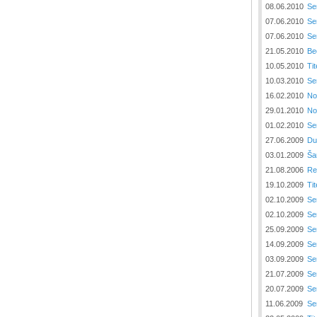
08.06.2010
Se
07.06.2010
Se
07.06.2010
Se
21.05.2010
Be
10.05.2010
Tit
10.03.2010
Se
16.02.2010
No
29.01.2010
No
01.02.2010
Se
27.06.2009
Du
03.01.2009
Ša
21.08.2006
Re
19.10.2009
Tit
02.10.2009
Se
02.10.2009
Se
25.09.2009
Se
14.09.2009
Se
03.09.2009
Se
21.07.2009
Se
20.07.2009
Se
11.06.2009
Se