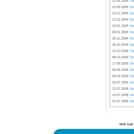
22.05.2009
Tit
10.03.2009
Se
23.01.2009
Se
12.01.2009
No
10.01.2009
Se
08.01.2009
Se
26.11.2008
No
28.10.2008
Se
13.10.2008
Tit
08.10.2008
Se
17.09.2008
Se
09.09.2008
Se
09.09.2008
Se
30.07.2008
Se
21.07.2008
Se
14.07.2008
Se
01.07.2008
Se
Web mail