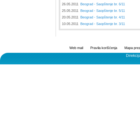
26.05.2011
Beograd - Saopštenje br. 6/11
25.05.2011
Beograd - Saopštenje br. 5/11
20.05.2011
Beograd - Saopštenje br. 4/11
10.05.2011
Beograd - Saopštenje br. 3/11
Web mail
Pravila korišćenja
Mapa prez
Direkcij