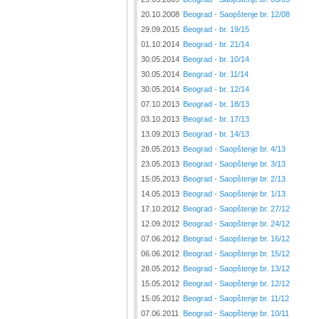
20.10.2008
Beograd - Saopštenje br. 12/08
29.09.2015
Beograd - br. 19/15
01.10.2014
Beograd - br. 21/14
30.05.2014
Beograd - br. 10/14
30.05.2014
Beograd - br. 11/14
30.05.2014
Beograd - br. 12/14
07.10.2013
Beograd - br. 18/13
03.10.2013
Beograd - br. 17/13
13.09.2013
Beograd - br. 14/13
28.05.2013
Beograd - Saopštenje br. 4/13
23.05.2013
Beograd - Saopštenje br. 3/13
15.05.2013
Beograd - Saopštenje br. 2/13
14.05.2013
Beograd - Saopštenje br. 1/13
17.10.2012
Beograd - Saopštenje br. 27/12
12.09.2012
Beograd - Saopštenje br. 24/12
07.06.2012
Beograd - Saopštenje br. 16/12
06.06.2012
Beograd - Saopštenje br. 15/12
28.05.2012
Beograd - Saopštenje br. 13/12
15.05.2012
Beograd - Saopštenje br. 12/12
15.05.2012
Beograd - Saopštenje br. 11/12
07.06.2011
Beograd - Saopštenje br. 10/11