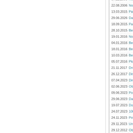
22.08.2006
No
13.03.2015
Pa
29.06.2026
Da
18.09.2015
Pa
28.10.2015
Be
19.01.2016
No
04.01.2016
Be
18.01.2016
Be
10.03.2016
Be
05.07.2016
Pl
21.11.2017
Dr
26.12.2017
Di
07.04.2023
Di
02.06.2023
Ob
09.06.2023
Po
29.06.2023
Da
19.07.2023
Do
24.07.2023
10
24.11.2023
Po
29.11.2023
Un
29.12.2012
Ob